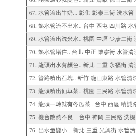
67. 水管流出牛奶... 彰化 彰泰三街 洗水管
68. 熱水管流不出水.. 台中 西屯 四川路 
69. 水管流出洗米水.. 桃園 中壢 少康二街
70. 熱水管堵住.. 台北 中正 懷寧街 水管清
71. 龍頭出水有顏色.. 新北 三重 永福街 
72. 管路噴出石塊.. 新竹 龍山東路 水管清
73. 龍頭噴出仙草茶.. 桃園 三民路 水管清
74. 龍頭一轉就有冬瓜茶.. 台中 西區 精誠
75. 機台散熱不良... 台中 神岡 三民路 洗
76. 出水量變小... 新北 三重 光興街 水管