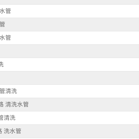
洗水管
水管
洗水管
洗
水管清洗
東路 清洗水管
水管清洗
路 洗水管