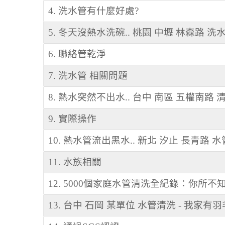
4. 洗水管有什麼好處?
5. 冬天沒熱水洗碗.. 桃園 中壢 林森路 洗
6. 聯絡管乾淨
7. 洗水管 相關問題
8. 熱水突然不出水.. 台中 南區 五權南路
9. 實際操作
10. 熱水管流出黑水.. 新北 汐止 長青路 
11. 水族相關
12. 5000個家庭水管清洗全紀錄：你所
13. 台中 石岡 某單位 水管清洗 - 我家有羽