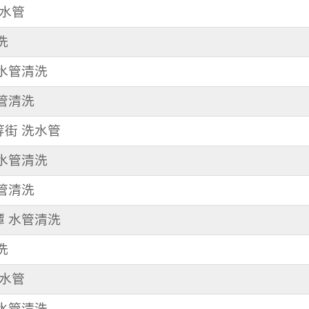
洗水管
洗
 水管清洗
水管清洗
等街 洗水管
 水管清洗
水管清洗
潭 水管清洗
洗
洗水管
 水管清洗