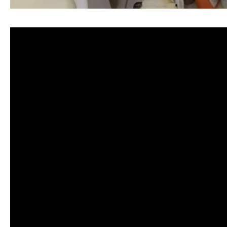
清洗水管, 水管清洗, 洗水管, 熱水忽