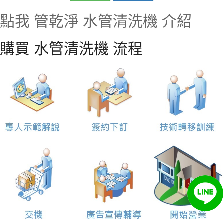
點我 管乾淨 水管清洗機 介紹
購買 水管清洗機 流程