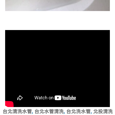
清洗水管, 水管清洗, 洗水管, 熱水忽
冷忽熱
台北清洗水管
,
台北水管清洗
,
台北洗水管
,
北投清洗