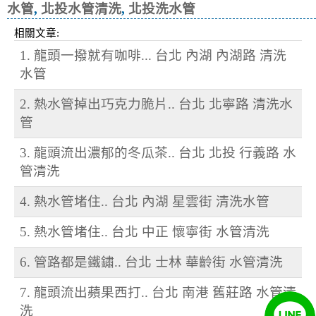
水管
,
北投水管清洗
,
北投洗水管
相關文章:
1. 龍頭一撥就有咖啡... 台北 內湖 內湖路 清洗
水管
2. 熱水管掉出巧克力脆片.. 台北 北寧路 清洗水
管
3. 龍頭流出濃郁的冬瓜茶.. 台北 北投 行義路 水
管清洗
4. 熱水管堵住.. 台北 內湖 星雲街 清洗水管
5. 熱水管堵住.. 台北 中正 懷寧街 水管清洗
6. 管路都是鐵鏽.. 台北 士林 華齡街 水管清洗
7. 龍頭流出蘋果西打.. 台北 南港 舊莊路 水管清
洗