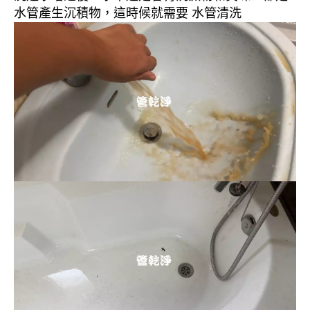
水管產生沉積物，這時候就需要 水管清洗