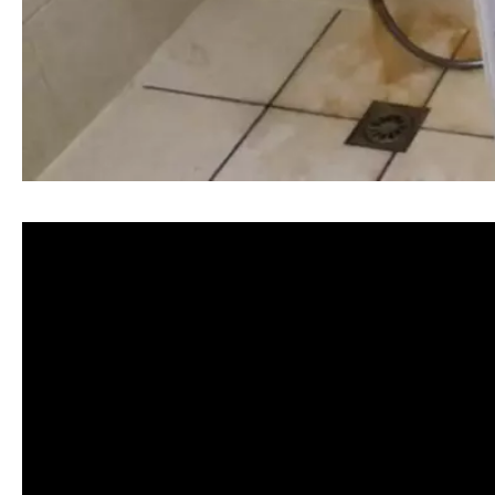
清洗水管, 水管清洗, 洗水管, 熱水忽