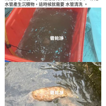
水管產生沉積物，這時候就需要 水管清洗 。