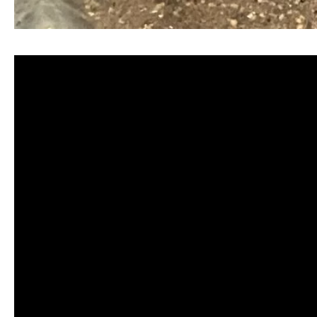
清洗水管, 水管清洗, 洗水管, 熱水忽