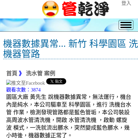
登入
機器數據異常... 新竹 科學園區 洗
機器管路
首頁
》
洗水管 案例
觀看次數：3874
園區大廠 黃先生 說機器數據異常，無法運行，機台
內是純水，本公司驅車至 科學園區，進行 洗機台水
管 作業，檢測發現管路都是藍色管垢，本公司裝設
高周波水管清洗機，開啟 水管清洗機 ，啟動 螺旋
波 模式，一洗就流出髒水，突然變成藍色髒水，幾
小時後，機器數據正常了。