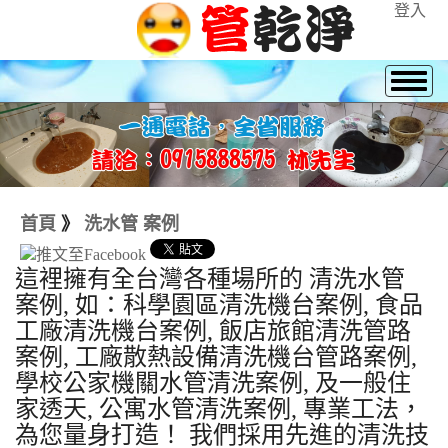
登入
首頁
》
洗水管 案例
這裡擁有全台灣各種場所的 清洗水管
案例, 如：科學園區清洗機台案例, 食品
工廠清洗機台案例, 飯店旅館清洗管路
案例, 工廠散熱設備清洗機台管路案例,
學校公家機關水管清洗案例, 及一般住
家透天, 公寓水管清洗案例, 專業工法，
為您量身打造！ 我們採用先進的清洗技