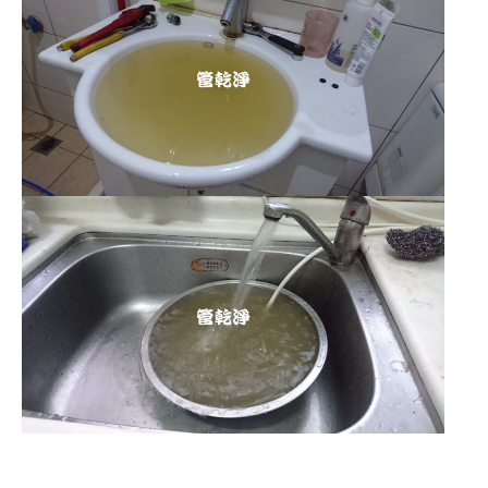
清洗水管,水管清洗, 洗水管, 熱水管