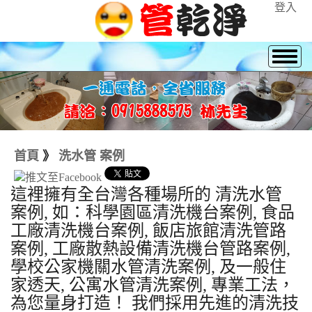
登入
首頁
》
洗水管 案例
這裡擁有全台灣各種場所的 清洗水管
案例, 如：科學園區清洗機台案例, 食品
工廠清洗機台案例, 飯店旅館清洗管路
案例, 工廠散熱設備清洗機台管路案例,
學校公家機關水管清洗案例, 及一般住
家透天, 公寓水管清洗案例, 專業工法，
為您量身打造！ 我們採用先進的清洗技