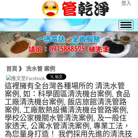
登入
首頁
》
洗水管 案例
這裡擁有全台灣各種場所的 清洗水管
案例, 如：科學園區清洗機台案例, 食品
工廠清洗機台案例, 飯店旅館清洗管路
案例, 工廠散熱設備清洗機台管路案例,
學校公家機關水管清洗案例, 及一般住
家透天, 公寓水管清洗案例, 專業工法，
為您量身打造！ 我們採用先進的清洗技