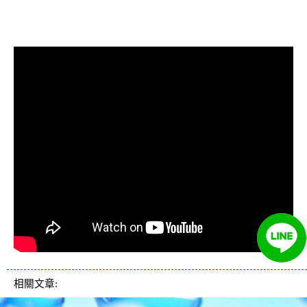
清洗水管, 水管清洗, 洗水管, 熱水管
堵塞, 熱水忽冷忽熱
相關文章: