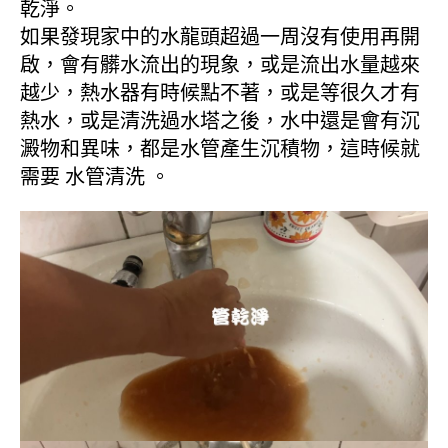
乾淨。
如果發現家中的水龍頭超過一周沒有使用再開
啟，會有髒水流出的現象，或是流出水量越來
越少，熱水器有時候點不著，或是等很久才有
熱水，或是清洗過水塔之後，水中還是會有沉
澱物和異味，都是水管產生沉積物，這時候就
需要 水管清洗 。