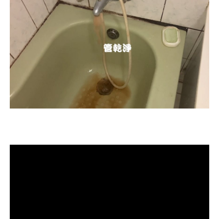
清洗水管, 水管清洗, 洗水管, 熱水忽
冷忽熱