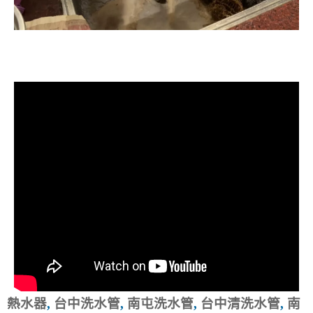
清洗水管, 水管清洗, 洗水管, 熱水忽
冷忽熱
熱水器
,
台中洗水管
,
南屯洗水管
,
台中清洗水管
,
南