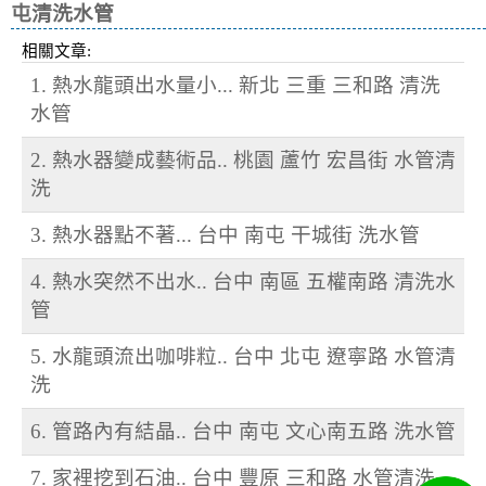
屯清洗水管
相關文章:
1. 熱水龍頭出水量小... 新北 三重 三和路 清洗
水管
2. 熱水器變成藝術品.. 桃園 蘆竹 宏昌街 水管清
洗
3. 熱水器點不著... 台中 南屯 干城街 洗水管
4. 熱水突然不出水.. 台中 南區 五權南路 清洗水
管
5. 水龍頭流出咖啡粒.. 台中 北屯 遼寧路 水管清
洗
6. 管路內有結晶.. 台中 南屯 文心南五路 洗水管
7. 家裡挖到石油.. 台中 豐原 三和路 水管清洗