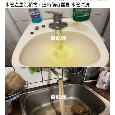
水管產生沉積物，這時候就需要 水管清洗