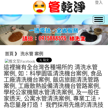
登入
首頁
》
洗水管 案例
這裡擁有全台灣各種場所的 清洗水管
案例, 如：科學園區清洗機台案例, 食品
工廠清洗機台案例, 飯店旅館清洗管路
案例, 工廠散熱設備清洗機台管路案例,
學校公家機關水管清洗案例, 及一般住
家透天, 公寓水管清洗案例, 專業工法，
為您量身打造！ 我們採用先進的清洗技