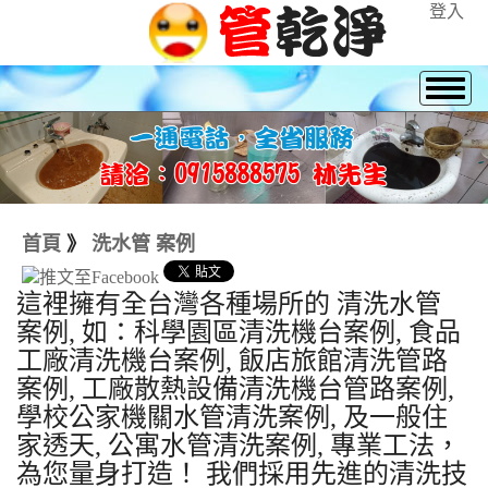
登入
首頁
》
洗水管 案例
這裡擁有全台灣各種場所的 清洗水管
案例, 如：科學園區清洗機台案例, 食品
工廠清洗機台案例, 飯店旅館清洗管路
案例, 工廠散熱設備清洗機台管路案例,
學校公家機關水管清洗案例, 及一般住
家透天, 公寓水管清洗案例, 專業工法，
為您量身打造！ 我們採用先進的清洗技