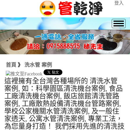
登入
首頁
》
洗水管 案例
這裡擁有全台灣各種場所的 清洗水管
案例, 如：科學園區清洗機台案例, 食品
工廠清洗機台案例, 飯店旅館清洗管路
案例, 工廠散熱設備清洗機台管路案例,
學校公家機關水管清洗案例, 及一般住
家透天, 公寓水管清洗案例, 專業工法，
為您量身打造！ 我們採用先進的清洗技