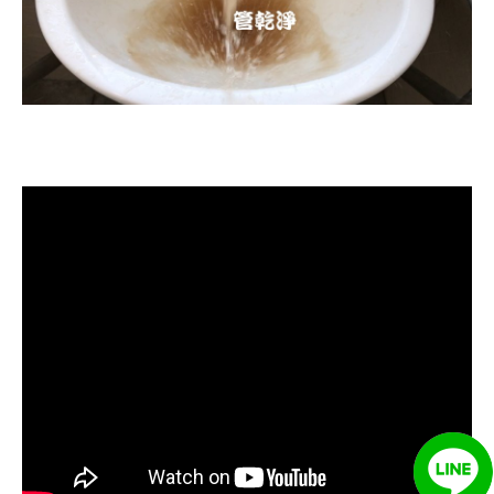
清洗水管, 水管清洗, 洗水管, 熱水忽
冷忽熱