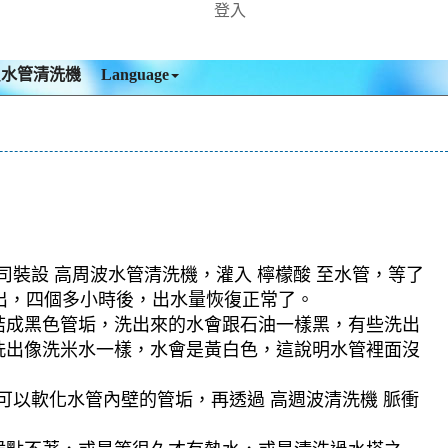
登入
買水管清洗機
Language
司裝設 高周波水管清洗機，灌入 檸檬酸 至水管，等了
流出，四個多小時後，出水量恢復正常了。
結成黑色管垢，洗出來的水會跟石油一樣黑，有些洗出
洗出像洗米水一樣，水會是黃白色，這說明水管裡面沒
可以軟化水管內壁的管垢，再透過 高週波清洗機 脈衝