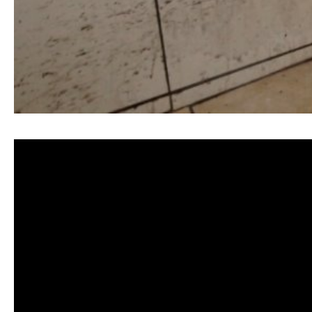
清洗水管, 水管清洗, 洗水管, 熱水忽