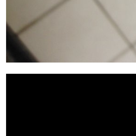
清洗水管, 水管清洗, 洗水管, 熱水忽