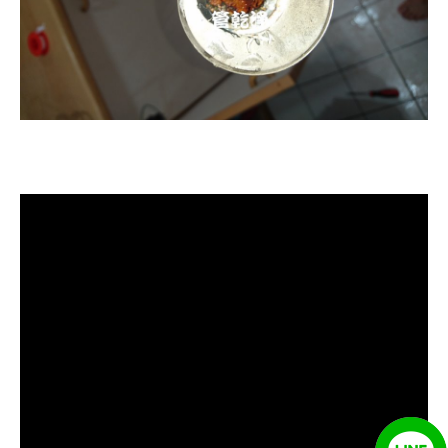
清洗水管, 水管清洗, 洗水管, 熱水忽
冷忽熱