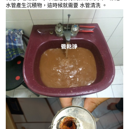
水管產生沉積物，這時候就需要 水管清洗 。