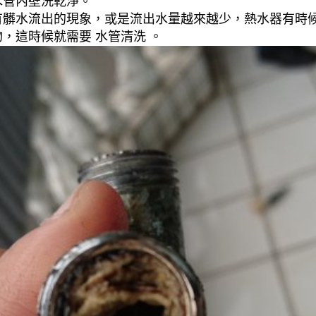
水管內壁洗乾淨。
有髒水流出的現象，或是流出水量越來越少，熱水器有時
，這時候就需要 水管清洗 。