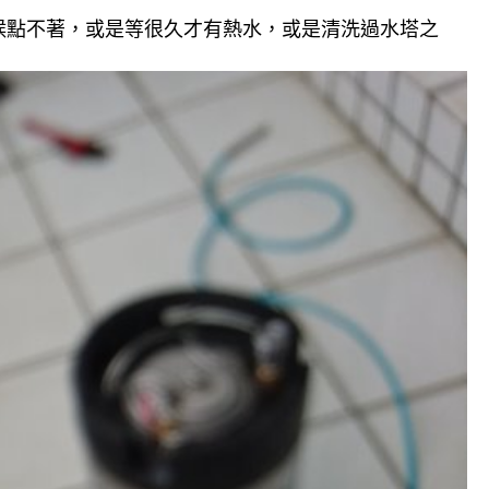
候點不著，或是等很久才有熱水，或是清洗過水塔之