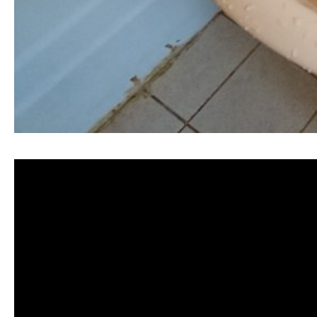
清洗水管, 水管清洗, 洗水管, 熱水忽