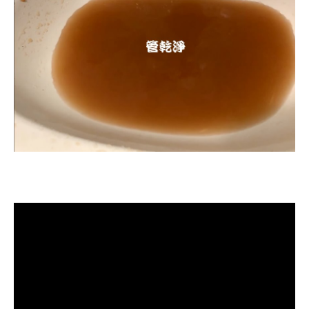
清洗水管, 水管清洗, 洗水管, 熱水忽
冷忽熱