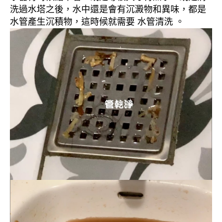
洗過水塔之後，水中還是會有沉澱物和異味，都是
水管產生沉積物，這時候就需要 水管清洗 。