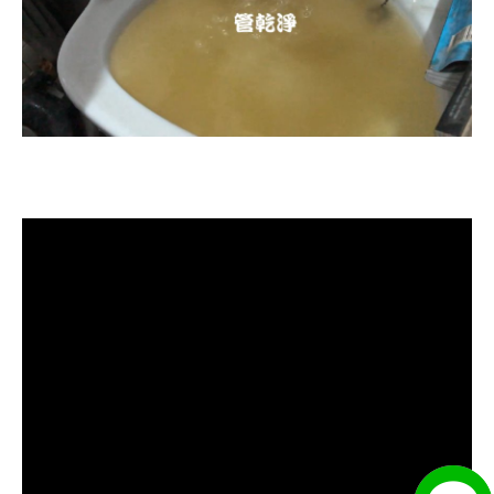
清洗水管, 水管清洗, 洗水管, 熱水忽
冷忽熱