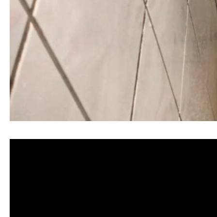
清洗水管, 水管清洗, 洗水管, 熱水忽