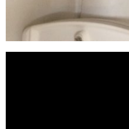
清洗水管, 水管清洗, 洗水管, 熱水忽