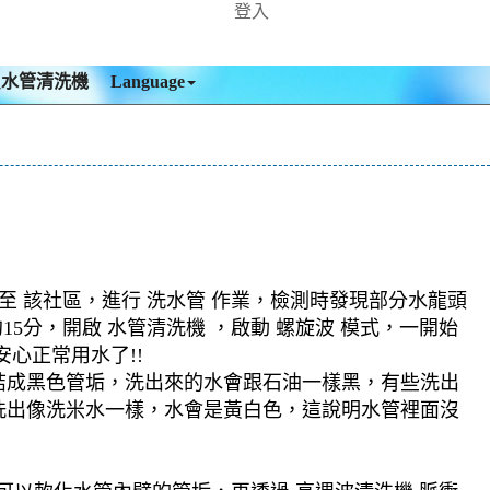
登入
買水管清洗機
Language
 該社區，進行 洗水管 作業，檢測時發現部分水龍頭
5分，開啟 水管清洗機 ，啟動 螺旋波 模式，一開始
心正常用水了!!
結成黑色管垢，洗出來的水會跟石油一樣黑，有些洗出
洗出像洗米水一樣，水會是黃白色，這說明水管裡面沒