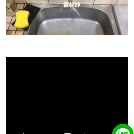
清洗水管, 水管清洗, 洗水管, 熱水忽
冷忽熱