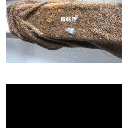
清洗水管, 水管清洗, 洗水管, 熱水忽
冷忽熱, 水管清潔