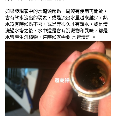
如果發現家中的水龍頭超過一周沒有使用再開啟，
會有髒水流出的現象，或是流出水量越來越少，熱
水器有時候點不著，或是等很久才有熱水，或是清
洗過水塔之後，水中還是會有沉澱物和異味，都是
水管產生沉積物，這時候就需要 水管清洗 。