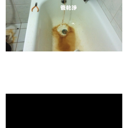
清洗水管, 水管清洗, 洗水管, 熱水忽
冷忽熱, 水管清潔, 熱水管清洗, 熱水
管堵塞, 洗水管費用, 洗水管價格, 洗
水管推薦