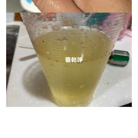
清洗水管, 水管清洗, 洗水管, 熱水忽
冷忽熱, 水管清潔, 熱水管清洗, 熱水
管堵塞, 洗水管費用, 洗水管價格, 洗