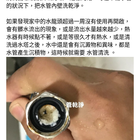
的狀況下，把水管內壁洗乾淨。
如果發現家中的水龍頭超過一周沒有使用再開啟，
會有髒水流出的現象，或是流出水量越來越少，熱
水器有時候點不著，或是等很久才有熱水，或是清
洗過水塔之後，水中還是會有沉澱物和異味，都是
水管產生沉積物，這時候就需要 水管清洗 。