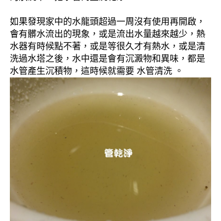
如果發現家中的水龍頭超過一周沒有使用再開啟，
會有髒水流出的現象，或是流出水量越來越少，熱
水器有時候點不著，或是等很久才有熱水，或是清
洗過水塔之後，水中還是會有沉澱物和異味，都是
水管產生沉積物，這時候就需要 水管清洗 。