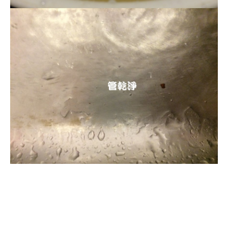
清洗水管, 水管清洗, 洗水管, 熱水忽
冷忽熱, 水管清潔, 熱水管清洗, 熱水
管堵塞, 洗水管費用, 洗水管價格, 洗