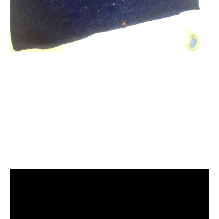
清洗水管, 水管清洗, 洗水管, 熱水
忽冷忽熱, 水管清潔, 熱水管清洗,
熱水管堵塞, 洗水管費用, 清洗水
管費用, 洗水管價格, 清洗水管價
格, 水管清洗價格, 自來水管清洗,
洗水管推薦