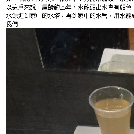
以這戶來說，屋齡約25年，水龍頭出水會有顏色
水源進到家中的水塔，再到家中的水管，用水龍
我們!