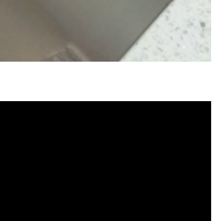
水管清洗, 洗水管費用, 清洗水管費用,