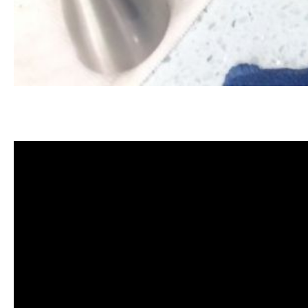
清洗水管, 水管清洗, 洗水管, 熱水
洗水管價格, 清洗水管價格, 水管清