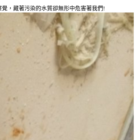
覺，藏著污染的水質卻無形中危害著我們!