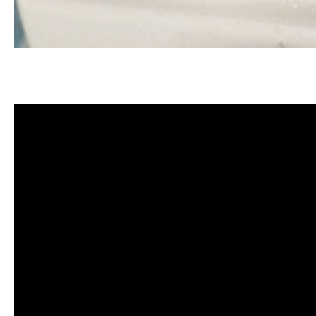
清洗水管, 水管清洗, 洗水管, 熱水管
管清洗, 洗水管費用, 清洗水管費用