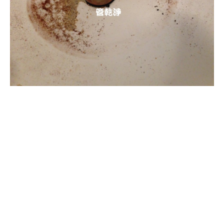
清洗水管, 水管清洗, 洗水管, 熱水
管堵塞, 熱水忽冷忽熱, 洗管路, 清
管路, 水管清潔, 水管堵塞,清水管,
熱水管清洗, 洗水管費用, 清洗水
管費用, 洗水管價格, 清洗水管價
格, 水管清洗價格, 自來水管清洗,
洗水管推薦