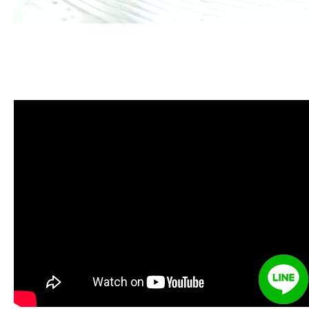
清洗水管, 水管清洗, 洗水管, 熱水管
堵塞, 熱水忽冷忽熱, 洗管路, 清管
路, 水管清潔, 水管堵塞