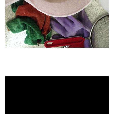
清洗水管, 水管清洗, 洗水管, 熱水管
堵塞, 熱水忽冷忽熱, 洗管路, 清管
路, 水管清潔, 水管堵塞