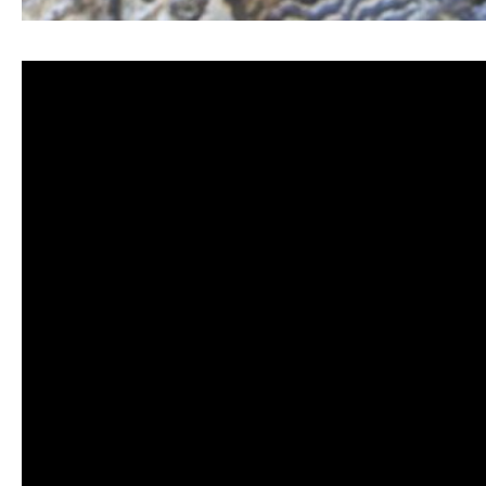
清洗水管, 水管清洗, 洗水管, 熱水管堵