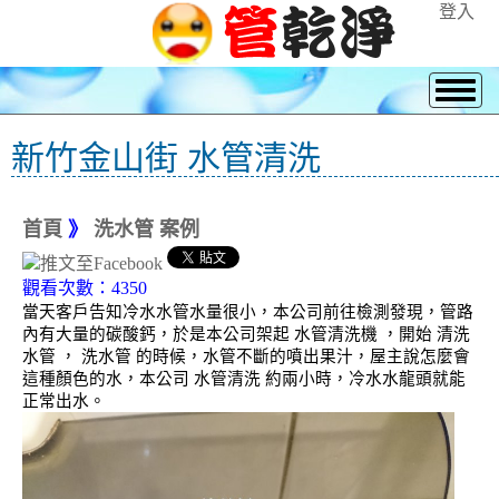
登入
新竹金山街 水管清洗
首頁
》
洗水管 案例
觀看次數：4350
當天客戶告知冷水水管水量很小，本公司前往檢測發現，管路
內有大量的碳酸鈣，於是本公司架起 水管清洗機 ，開始 清洗
水管 ， 洗水管 的時候，水管不斷的噴出果汁，屋主說怎麼會
這種顏色的水，本公司 水管清洗 約兩小時，冷水水龍頭就能
正常出水。