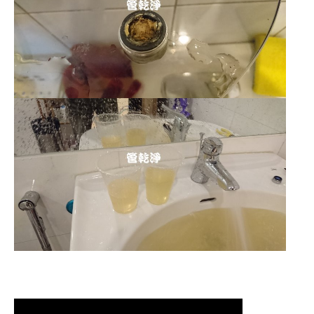
清洗水管 水管清洗 洗水管 熱水管堵塞
熱水忽冷忽熱