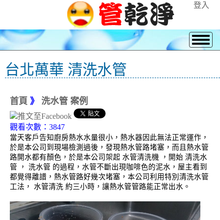
登入
台北萬華 清洗水管
首頁
》
洗水管 案例
觀看次數：3847
當天客戶告知廚房熱水水量很小，熱水器因此無法正常運作，
於是本公司到現場檢測過後，發現熱水管路堵塞，而且熱水管
路開水都有顏色，於是本公司架起 水管清洗機 ，開始 清洗水
管 ， 洗水管 的過程，水管不斷出現咖啡色的泥水，屋主看到
都覺得離譜，熱水管路好幾次堵塞，本公司利用特別清洗水管
工法， 水管清洗 約三小時，讓熱水管管路能正常出水。