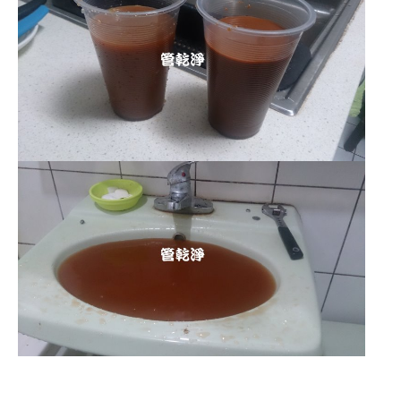
清洗水管 水管清洗 洗水管 熱水管堵塞