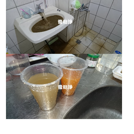
清洗水管 水管清洗 洗水管 熱水