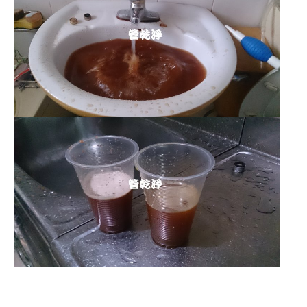
清洗水管 水管清洗 洗水管 熱水