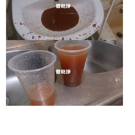
清洗水管 水管清洗 洗水管 熱水
管堵塞 熱水忽冷忽熱