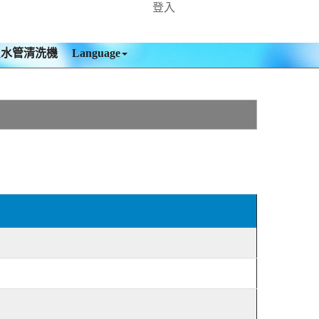
登入
買水管清洗機
Language