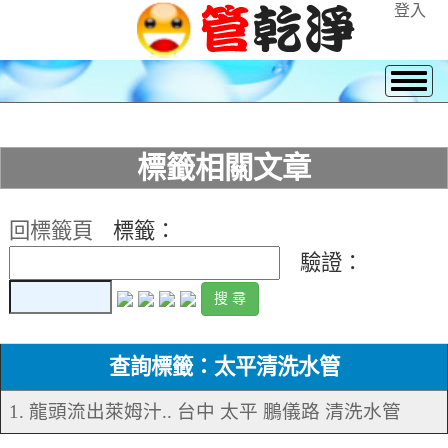
登入
標籤相關文章
回標籤頁
標籤：
驗證：
查詢標籤：太平清洗水管
1. 龍頭流出萊姆汁.. 台中 太平 鵬儀路 清洗水管