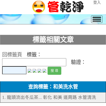
登入
標籤相關文章
回標籤頁
標籤：
驗證：
查詢標籤：和美洗水管
1. 龍頭流出冬瓜茶... 彰化 和美 道周路 水管清洗