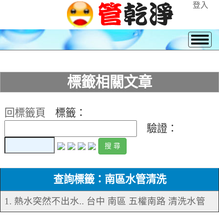
登入
標籤相關文章
回標籤頁
標籤：
驗證：
查詢標籤：南區水管清洗
1. 熱水突然不出水.. 台中 南區 五權南路 清洗水管