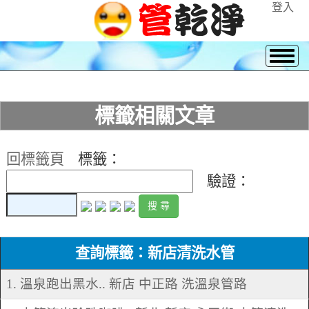
登入
標籤相關文章
回標籤頁
標籤：
驗證：
查詢標籤：新店清洗水管
1. 溫泉跑出黑水.. 新店 中正路 洗溫泉管路