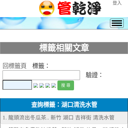
登入
標籤相關文章
回標籤頁
標籤：
驗證：
查詢標籤：湖口清洗水管
1. 龍頭流出冬瓜茶.. 新竹 湖口 吉祥街 清洗水管